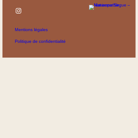
Instagram
Mentions légales
Politique de confidentialité